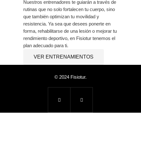
Nuestros entrenadores te guiarán a través de
rutinas que no solo fortalecen tu cuerpo, sino
que también optimizan tu movilidad y
resistencia. Ya sea que desees ponerte en
forma, rehabilitarse de una lesión o mejorar tu
rendimiento deportivo, en Fisiotur tenemos el
plan adecuado para ti.
VER ENTRENAMIENTOS
© 2024 Fisiotur.