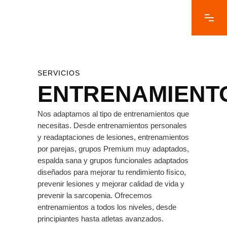
SERVICIOS
ENTRENAMIENT
Nos adaptamos al tipo de entrenamientos que
necesitas. Desde entrenamientos personales
y readaptaciones de lesiones, entrenamientos
por parejas, grupos Premium muy adaptados,
espalda sana y grupos funcionales adaptados
diseñados para mejorar tu rendimiento físico,
prevenir lesiones y mejorar calidad de vida y
prevenir la sarcopenia. Ofrecemos
entrenamientos a todos los niveles, desde
principiantes hasta atletas avanzados.