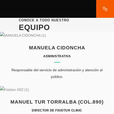
CONOCE A TODO NUESTRO
EQUIPO
MANUELA CIDONCHA
ADMINISTRATIVA
Responsable del servicio de administración y atención al
público.
MANUEL TUR TORRALBA (COL.890)
DIRECTOR DE FISIOTUR CLINIC