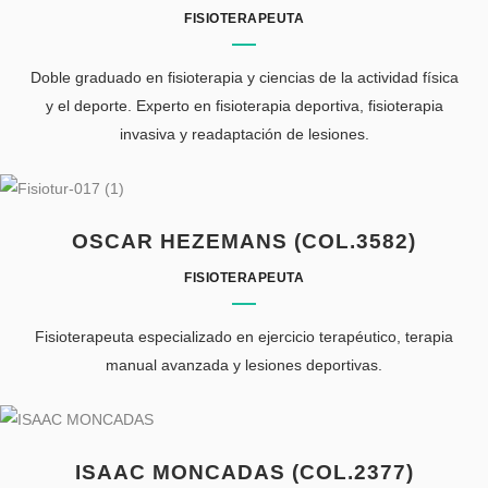
FISIOTERAPEUTA
Doble graduado en fisioterapia y ciencias de la actividad física
y el deporte. Experto en fisioterapia deportiva, fisioterapia
invasiva y readaptación de lesiones.
OSCAR HEZEMANS (COL.3582)
FISIOTERAPEUTA
Fisioterapeuta especializado en ejercicio terapéutico, terapia
manual avanzada y lesiones deportivas.
ISAAC MONCADAS (COL.2377)