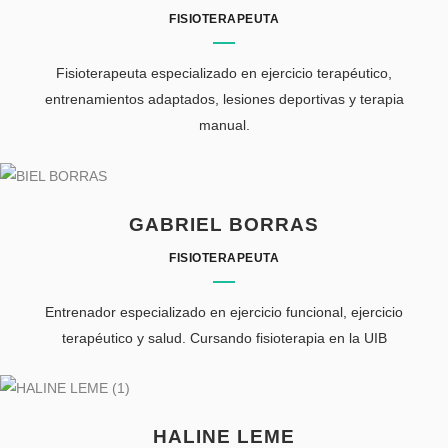
FISIOTERAPEUTA
Fisioterapeuta especializado en ejercicio terapéutico,
entrenamientos adaptados, lesiones deportivas y terapia
manual.
GABRIEL BORRAS
FISIOTERAPEUTA
Entrenador especializado en ejercicio funcional, ejercicio
terapéutico y salud. Cursando fisioterapia en la UIB
HALINE LEME