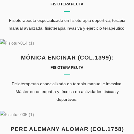
FISIOTERAPEUTA
Fisioterapeuta especializado en fisioterapia deportiva, terapia
manual avanzada, fisioterapia invasiva y ejercicio terapéutico.
MÓNICA ENCINAR (COL.1399):
FISIOTERAPEUTA
Fisioterapeuta especializada en terapia manual e invasiva.
Máster en osteopatía y técnica en actividades físicas y
deportivas.
PERE ALEMANY ALOMAR (COL.1758)