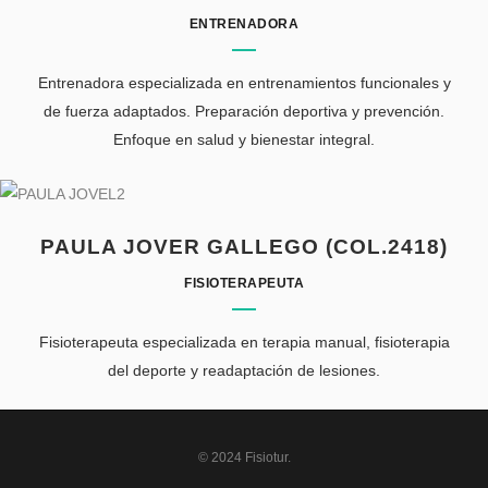
ENTRENADORA
Entrenadora especializada en entrenamientos funcionales y
de fuerza adaptados. Preparación deportiva y prevención.
Enfoque en salud y bienestar integral.
PAULA JOVER GALLEGO (COL.2418)
FISIOTERAPEUTA
Fisioterapeuta especializada en terapia manual, fisioterapia
del deporte y readaptación de lesiones.
© 2024 Fisiotur.