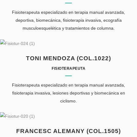
Fisioterapeuta especializado en terapia manual avanzada,
deportiva, biomecánica, fisioterapia invasiva, ecografía
musculoesquelética y tratamientos de columna.
TONI MENDOZA (COL.1022)
FISIOTERAPEUTA
Fisioterapeuta especializado en terapia manual avanzada,
fisioterapia invasiva, lesiones deportivas y biomecánica en
ciclismo.
FRANCESC ALEMANY (COL.1505)