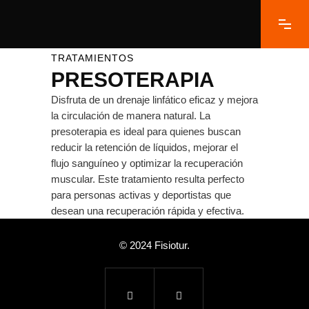
TRATAMIENTOS
PRESOTERAPIA
Disfruta de un drenaje linfático eficaz y mejora
la circulación de manera natural. La
presoterapia es ideal para quienes buscan
reducir la retención de líquidos, mejorar el
flujo sanguíneo y optimizar la recuperación
muscular. Este tratamiento resulta perfecto
para personas activas y deportistas que
desean una recuperación rápida y efectiva.
© 2024 Fisiotur.