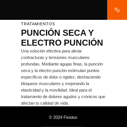
TRATAMIENTOS
PUNCIÓN SECA Y
ELECTRO PUNCIÓN
Una solución efectiva para aliviar
contracturas y tensiones musculares
profundas. Mediante agujas finas, la punción
seca y la electro punción estimulan puntos
específicos de dolor o rigidez, deshaciendo
bloqueos musculares y mejorando la
elasticidad y la movilidad. Ideal para el
tratamiento de dolores agudos y crónicos que
afectan tu calidad de vida.
© 2024 Fisiotur.