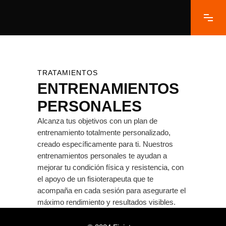
TRATAMIENTOS
ENTRENAMIENTOS
PERSONALES
Alcanza tus objetivos con un plan de
entrenamiento totalmente personalizado,
creado específicamente para ti. Nuestros
entrenamientos personales te ayudan a
mejorar tu condición física y resistencia, con
el apoyo de un fisioterapeuta que te
acompaña en cada sesión para asegurarte el
máximo rendimiento y resultados visibles.