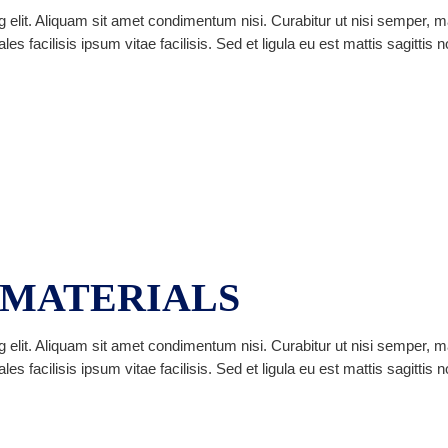
 elit. Aliquam sit amet condimentum nisi. Curabitur ut nisi semper, m
facilisis ipsum vitae facilisis. Sed et ligula eu est mattis sagittis 
MATERIALS
 elit. Aliquam sit amet condimentum nisi. Curabitur ut nisi semper, m
facilisis ipsum vitae facilisis. Sed et ligula eu est mattis sagittis 