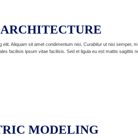
 ARCHITECTURE
 elit. Aliquam sit amet condimentum nisi. Curabitur ut nisi semper, m
facilisis ipsum vitae facilisis. Sed et ligula eu est mattis sagittis 
RIC MODELING