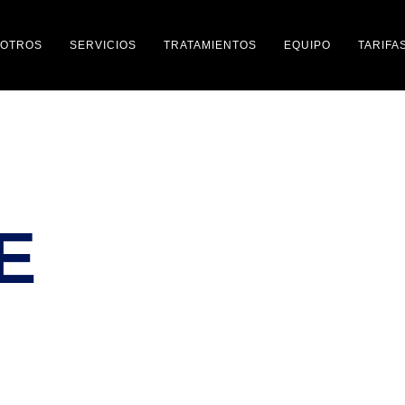
SOTROS
SERVICIOS
TRATAMIENTOS
EQUIPO
TARIFA
E