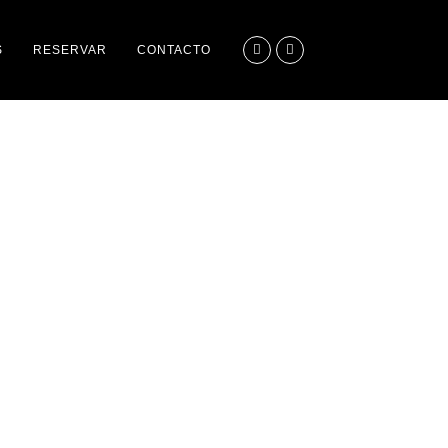
S
RESERVAR
CONTACTO