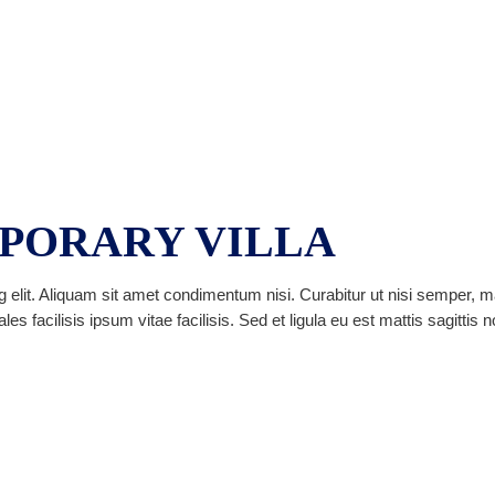
PORARY VILLA
 elit. Aliquam sit amet condimentum nisi. Curabitur ut nisi semper, m
facilisis ipsum vitae facilisis. Sed et ligula eu est mattis sagittis 